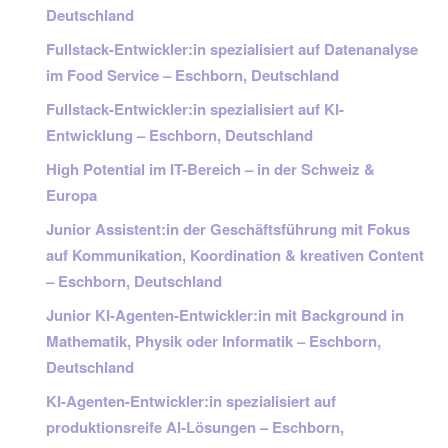
Deutschland
Fullstack-Entwickler:in spezialisiert auf Datenanalyse
im Food Service – Eschborn, Deutschland
Fullstack-Entwickler:in spezialisiert auf KI-
Entwicklung – Eschborn, Deutschland
High Potential im IT-Bereich – in der Schweiz &
Europa
Junior Assistent:in der Geschäftsführung mit Fokus
auf Kommunikation, Koordination & kreativen Content
– Eschborn, Deutschland
Junior KI-Agenten-Entwickler:in mit Background in
Mathematik, Physik oder Informatik – Eschborn,
Deutschland
KI-Agenten-Entwickler:in spezialisiert auf
produktionsreife AI-Lösungen – Eschborn,