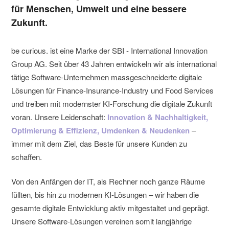
für Menschen, Umwelt und eine bessere
Zukunft.
be curious. ist eine Marke der SBI - International Innovation
Group AG. Seit über 43 Jahren entwickeln wir als international
tätige Software-Unternehmen massgeschneiderte digitale
Lösungen für Finance-Insurance-Industry und Food Services
und treiben mit modernster KI-Forschung die digitale Zukunft
voran. Unsere Leidenschaft:
Innovation & Nachhaltigkeit,
Optimierung & Effizienz, Umdenken & Neudenken
–
immer mit dem Ziel, das Beste für unsere Kunden zu
schaffen.
Von den Anfängen der IT, als Rechner noch ganze Räume
füllten, bis hin zu modernen KI-Lösungen – wir haben die
gesamte digitale Entwicklung aktiv mitgestaltet und geprägt.
Unsere Software-Lösungen vereinen somit langjährige