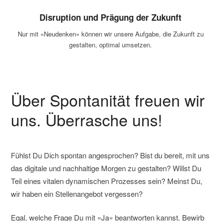
Disruption und Prägung der Zukunft
Nur mit «Neudenken» können wir unsere Aufgabe, die Zukunft zu
gestalten, optimal umsetzen.
Über Spontanität freuen wir
uns. Überrasche uns!
Fühlst Du Dich spontan angesprochen? Bist du bereit, mit uns
das digitale und nachhaltige Morgen zu gestalten? Willst Du
Teil eines vitalen dynamischen Prozesses sein? Meinst Du,
wir haben ein Stellenangebot vergessen?
Egal, welche Frage Du mit «Ja» beantworten kannst. Bewirb