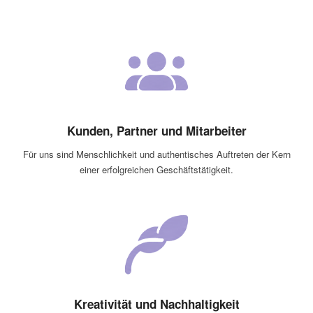
Kunden, Partner und Mitarbeiter
Für uns sind Menschlichkeit und authentisches Auftreten der Kern
einer erfolgreichen Geschäftstätigkeit.
Kreativität und Nachhaltigkeit