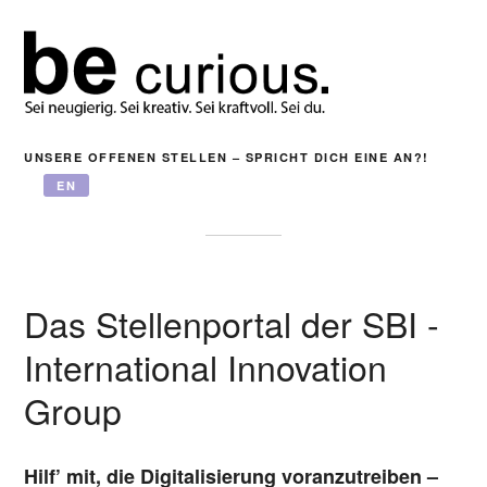
UNSERE OFFENEN STELLEN – SPRICHT DICH EINE AN?!
EN
Das Stellenportal der SBI -
International Innovation
Group
Hilf’ mit, die Digitalisierung voranzutreiben –