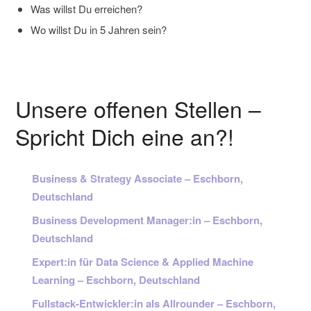
Was willst Du erreichen?
Wo willst Du in 5 Jahren sein?
Unsere offenen Stellen –
Spricht Dich eine an?!
Business & Strategy Associate – Eschborn,
Deutschland
Business Development Manager:in – Eschborn,
Deutschland
Expert:in für Data Science & Applied Machine
Learning – Eschborn, Deutschland
Fullstack-Entwickler:in als Allrounder – Eschborn,