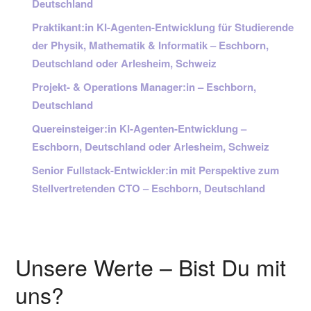
Deutschland
Praktikant:in KI-Agenten-Entwicklung für Studierende
der Physik, Mathematik & Informatik – Eschborn,
Deutschland oder Arlesheim, Schweiz
Projekt- & Operations Manager:in – Eschborn,
Deutschland
Quereinsteiger:in KI-Agenten-Entwicklung –
Eschborn, Deutschland oder Arlesheim, Schweiz
Senior Fullstack-Entwickler:in mit Perspektive zum
Stellvertretenden CTO – Eschborn, Deutschland
Unsere Werte – Bist Du mit
uns?