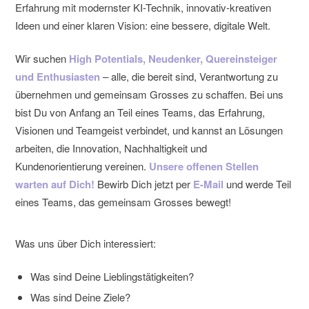
Erfahrung mit modernster KI-Technik, innovativ-kreativen
Ideen und einer klaren Vision: eine bessere, digitale Welt.
Wir suchen
High Potentials, Neudenker, Quereinsteiger
und Enthusiasten
– alle, die bereit sind, Verantwortung zu
übernehmen und gemeinsam Grosses zu schaffen. Bei uns
bist Du von Anfang an Teil eines Teams, das Erfahrung,
Visionen und Teamgeist verbindet, und kannst an Lösungen
arbeiten, die Innovation, Nachhaltigkeit und
Kundenorientierung vereinen.
Unsere offenen Stellen
warten auf Dich!
Bewirb Dich jetzt per
E-Mail
und werde Teil
eines Teams, das gemeinsam Grosses bewegt!
Was uns über Dich interessiert:
Was sind Deine Lieblingstätigkeiten?
Was sind Deine Ziele?