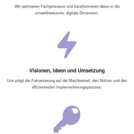
Wir optimieren Fachprozesse und transformieren diese in die
umweltbewusste, digitale Dimension.
Visionen, Ideen und Umsetzung
Uns prägt die Fokussierung auf die Machbarkeit, den Nutzen und den
effizientesten Implementierungsprozess.