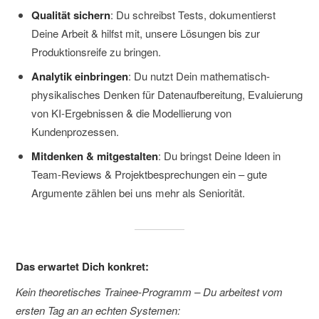
Qualität sichern
: Du schreibst Tests, dokumentierst
Deine Arbeit & hilfst mit, unsere Lösungen bis zur
Produktionsreife zu bringen.
Analytik einbringen
: Du nutzt Dein mathematisch-
physikalisches Denken für Datenaufbereitung, Evaluierung
von KI-Ergebnissen & die Modellierung von
Kundenprozessen.
Mitdenken & mitgestalten
: Du bringst Deine Ideen in
Team-Reviews & Projektbesprechungen ein – gute
Argumente zählen bei uns mehr als Seniorität.
Das erwartet Dich konkret:
Kein theoretisches Trainee-Programm – Du arbeitest vom
ersten Tag an an echten Systemen: