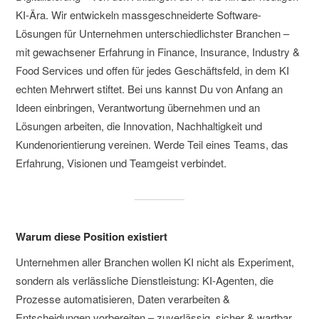
KI-Ära. Wir entwickeln massgeschneiderte Software-
Lösungen für Unternehmen unterschiedlichster Branchen –
mit gewachsener Erfahrung in Finance, Insurance, Industry &
Food Services und offen für jedes Geschäftsfeld, in dem KI
echten Mehrwert stiftet. Bei uns kannst Du von Anfang an
Ideen einbringen, Verantwortung übernehmen und an
Lösungen arbeiten, die Innovation, Nachhaltigkeit und
Kundenorientierung vereinen. Werde Teil eines Teams, das
Erfahrung, Visionen und Teamgeist verbindet.
Warum diese Position existiert
Unternehmen aller Branchen wollen KI nicht als Experiment,
sondern als verlässliche Dienstleistung: KI-Agenten, die
Prozesse automatisieren, Daten verarbeiten &
Entscheidungen vorbereiten – zuverlässig, sicher & wartbar.