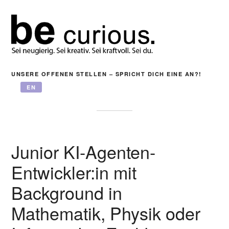
UNSERE OFFENEN STELLEN – SPRICHT DICH EINE AN?!
EN
Junior KI-Agenten-
Entwickler:in mit
Background in
Mathematik, Physik oder