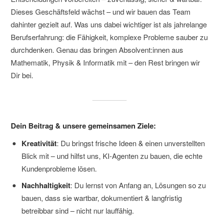
Dieses Geschäftsfeld wächst – und wir bauen das Team
dahinter gezielt auf. Was uns dabei wichtiger ist als jahrelange
Berufserfahrung: die Fähigkeit, komplexe Probleme sauber zu
durchdenken. Genau das bringen Absolvent:innen aus
Mathematik, Physik & Informatik mit – den Rest bringen wir
Dir bei.
Dein Beitrag & unsere gemeinsamen Ziele:
Kreativität
: Du bringst frische Ideen & einen unverstellten
Blick mit – und hilfst uns, KI-Agenten zu bauen, die echte
Kundenprobleme lösen.
Nachhaltigkeit
: Du lernst von Anfang an, Lösungen so zu
bauen, dass sie wartbar, dokumentiert & langfristig
betreibbar sind – nicht nur lauffähig.