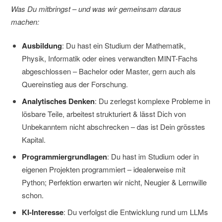
Was Du mitbringst – und was wir gemeinsam daraus
machen:
Ausbildung
: Du hast ein Studium der Mathematik,
Physik, Informatik oder eines verwandten MINT-Fachs
abgeschlossen – Bachelor oder Master, gern auch als
Quereinstieg aus der Forschung.
Analytisches Denken
: Du zerlegst komplexe Probleme in
lösbare Teile, arbeitest strukturiert & lässt Dich von
Unbekanntem nicht abschrecken – das ist Dein grösstes
Kapital.
Programmiergrundlagen
: Du hast im Studium oder in
eigenen Projekten programmiert – idealerweise mit
Python; Perfektion erwarten wir nicht, Neugier & Lernwille
schon.
KI-Interesse
: Du verfolgst die Entwicklung rund um LLMs