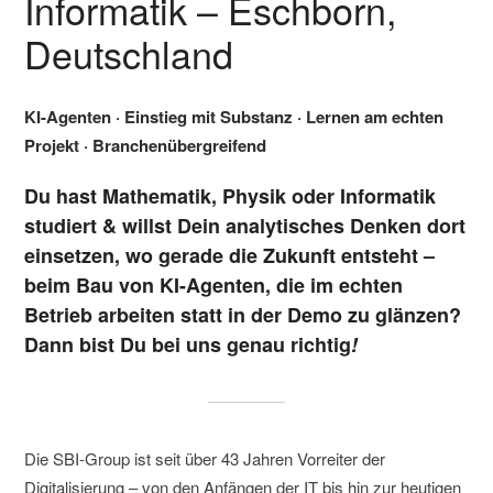
Informatik – Eschborn,
Deutschland
KI-Agenten · Einstieg mit Substanz · Lernen am echten
Projekt · Branchenübergreifend
Du hast Mathematik, Physik oder Informatik
studiert & willst Dein analytisches Denken dort
einsetzen, wo gerade die Zukunft entsteht –
beim Bau von KI-Agenten, die im echten
Betrieb arbeiten statt in der Demo zu glänzen?
Dann bist Du bei uns genau richtig
!
Die SBI-Group ist seit über 43 Jahren Vorreiter der
Digitalisierung – von den Anfängen der IT bis hin zur heutigen