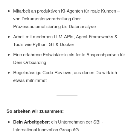
Mitarbeit an produktiven KI-Agenten für reale Kunden –
von Dokumentenverarbeitung über
Prozessautomatisierung bis Datenanalyse
Arbeit mit modernen LLM-APIs, Agent-Frameworks &
Tools wie Python, Git & Docker
Eine erfahrene Entwickler:in als feste Ansprechperson für
Dein Onboarding
Regelmässige Code-Reviews, aus denen Du wirklich
etwas mitnimmst
So arbeiten wir zusammen:
Dein Arbeitgeber
: ein Unternehmen der SBI -
International Innovation Group AG