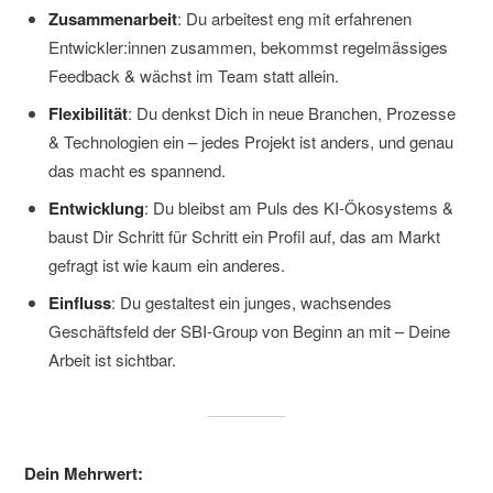
Zusammenarbeit
: Du arbeitest eng mit erfahrenen
Entwickler:innen zusammen, bekommst regelmässiges
Feedback & wächst im Team statt allein.
Flexibilität
: Du denkst Dich in neue Branchen, Prozesse
& Technologien ein – jedes Projekt ist anders, und genau
das macht es spannend.
Entwicklung
: Du bleibst am Puls des KI-Ökosystems &
baust Dir Schritt für Schritt ein Profil auf, das am Markt
gefragt ist wie kaum ein anderes.
Einfluss
: Du gestaltest ein junges, wachsendes
Geschäftsfeld der SBI-Group von Beginn an mit – Deine
Arbeit ist sichtbar.
Dein Mehrwert: