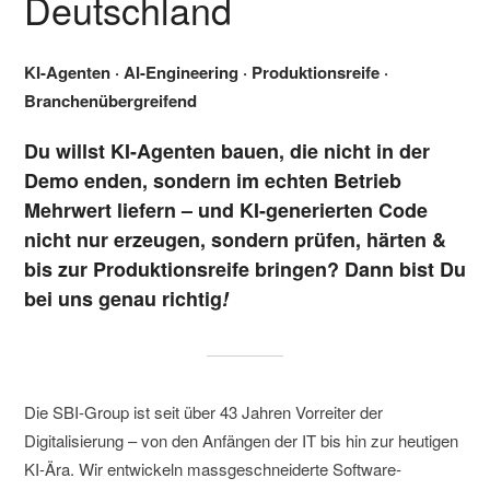
Deutschland
KI-Agenten · AI-Engineering · Produktionsreife ·
Branchenübergreifend
Du willst KI-Agenten bauen, die nicht in der
Demo enden, sondern im echten Betrieb
Mehrwert liefern – und KI-generierten Code
nicht nur erzeugen, sondern prüfen, härten &
bis zur Produktionsreife bringen? Dann bist Du
bei uns genau richtig
!
Die SBI-Group ist seit über 43 Jahren Vorreiter der
Digitalisierung – von den Anfängen der IT bis hin zur heutigen
KI-Ära. Wir entwickeln massgeschneiderte Software-