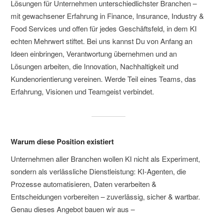
Lösungen für Unternehmen unterschiedlichster Branchen –
mit gewachsener Erfahrung in Finance, Insurance, Industry &
Food Services und offen für jedes Geschäftsfeld, in dem KI
echten Mehrwert stiftet. Bei uns kannst Du von Anfang an
Ideen einbringen, Verantwortung übernehmen und an
Lösungen arbeiten, die Innovation, Nachhaltigkeit und
Kundenorientierung vereinen. Werde Teil eines Teams, das
Erfahrung, Visionen und Teamgeist verbindet.
Warum diese Position existiert
Unternehmen aller Branchen wollen KI nicht als Experiment,
sondern als verlässliche Dienstleistung: KI-Agenten, die
Prozesse automatisieren, Daten verarbeiten &
Entscheidungen vorbereiten – zuverlässig, sicher & wartbar.
Genau dieses Angebot bauen wir aus –