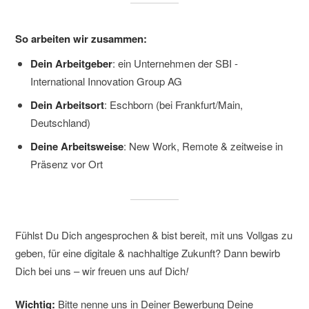
So arbeiten wir zusammen:
Dein Arbeitgeber
: ein Unternehmen der SBI -
International Innovation Group AG
Dein Arbeitsort
: Eschborn (bei Frankfurt/Main,
Deutschland)
Deine Arbeitsweise
: New Work, Remote & zeitweise in
Präsenz vor Ort
Fühlst Du Dich angesprochen & bist bereit, mit uns Vollgas zu
geben, für eine digitale & nachhaltige Zukunft? Dann bewirb
Dich bei uns – wir freuen uns auf Dich
!
Wichtig:
Bitte nenne uns in Deiner Bewerbung Deine