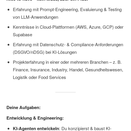
Erfahrung mit Prompt-Engineering, Evaluierung & Testing
von LLM-Anwendungen
Kenntnisse in Cloud-Plattformen (AWS, Azure, GCP) oder
Supabase
Erfahrung mit Datenschutz- & Compliance-Anforderungen
(DSGVO/nDSG) bei KI-Lösungen
Projekterfahrung in einer oder mehreren Branchen – z. B.
Finance, Insurance, Industry, Handel, Gesundheitswesen,
Logistik oder Food Services
Deine Aufgaben:
Entwicklung & Engineering:
KI-Agenten entwickeln
: Du konzipierst & baust KI-