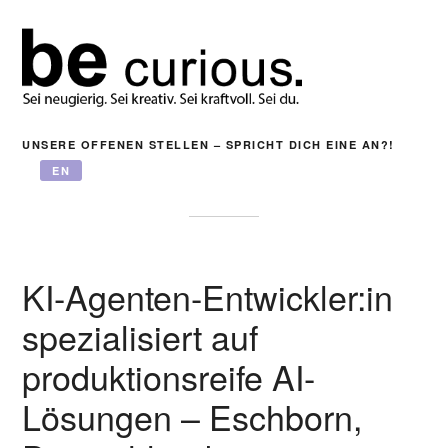
UNSERE OFFENEN STELLEN – SPRICHT DICH EINE AN?!
EN
KI-Agenten-Entwickler:in
spezialisiert auf
produktionsreife AI-
Lösungen – Eschborn,