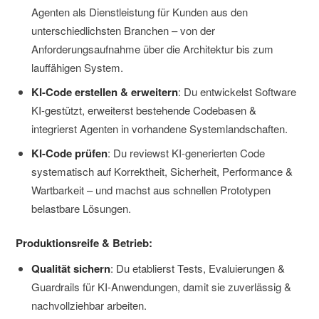
Agenten als Dienstleistung für Kunden aus den
unterschiedlichsten Branchen – von der
Anforderungsaufnahme über die Architektur bis zum
lauffähigen System.
KI-Code erstellen & erweitern
: Du entwickelst Software
KI-gestützt, erweiterst bestehende Codebasen &
integrierst Agenten in vorhandene Systemlandschaften.
KI-Code prüfen
: Du reviewst KI-generierten Code
systematisch auf Korrektheit, Sicherheit, Performance &
Wartbarkeit – und machst aus schnellen Prototypen
belastbare Lösungen.
Produktionsreife & Betrieb:
Qualität sichern
: Du etablierst Tests, Evaluierungen &
Guardrails für KI-Anwendungen, damit sie zuverlässig &
nachvollziehbar arbeiten.