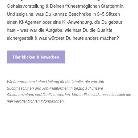
Gehaltsvorstellung & Deinen frühestmöglichen Starttermin.
Und zeig uns, was Du kannst: Beschreibe in 3–5 Sätzen
einen KI-Agenten oder eine KI-Anwendung, die Du gebaut
hast – was war die Aufgabe, wie hast Du die Qualität
sichergestellt & was würdest Du heute anders machen?
Hier klicken & bewerben
Wir übernehmen keine Haftung für die Inhalte, die von Job-
Suchmaschinen und Job-Plattformen in Bezug auf unsere
Stellenanzeigen veröffentlicht werden. Verbindlich sind ausschliesslich die
hier veröffentlichten Informationen.