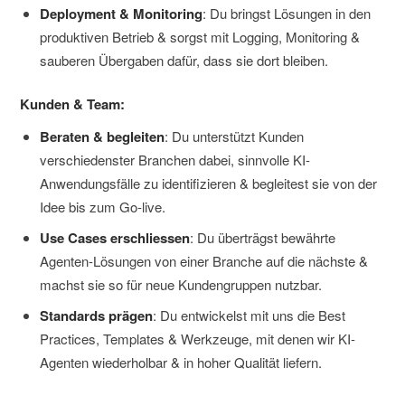
Deployment & Monitoring
: Du bringst Lösungen in den
produktiven Betrieb & sorgst mit Logging, Monitoring &
sauberen Übergaben dafür, dass sie dort bleiben.
Kunden & Team:
Beraten & begleiten
: Du unterstützt Kunden
verschiedenster Branchen dabei, sinnvolle KI-
Anwendungsfälle zu identifizieren & begleitest sie von der
Idee bis zum Go-live.
Use Cases erschliessen
: Du überträgst bewährte
Agenten-Lösungen von einer Branche auf die nächste &
machst sie so für neue Kundengruppen nutzbar.
Standards prägen
: Du entwickelst mit uns die Best
Practices, Templates & Werkzeuge, mit denen wir KI-
Agenten wiederholbar & in hoher Qualität liefern.