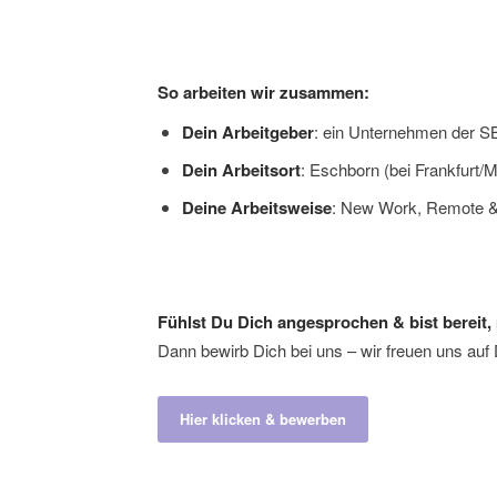
So arbeiten wir zusammen:
Dein Arbeitgeber
: ein Unternehmen der SB
Dein Arbeitsort
: Eschborn (bei Frankfurt/
Deine Arbeitsweise
: New Work, Remote & 
Fühlst Du Dich angesprochen & bist bereit, 
Dann bewirb Dich bei uns – wir freuen uns auf
Hier klicken & bewerben