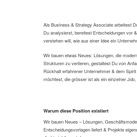
Als Business & Strategy Associate arbeitest Du
Du analysierst, bereitest Entscheidungen vor & 
verstehen will, wie aus einer Idee ein Unterne
Wir bauen etwas Neues: Lösungen, die moderns
Strukturen zu verlieren, gestaltest Du von An
Rückhalt erfahrener Unternehmer & dem Spirit 
möchtest, die grösser ist als ein einzelner Job,
Warum diese Position existiert
Wir bauen Neues – Lösungen, Geschäftsmodelle
Entscheidungsvorlagen liefert & Projekte eigen