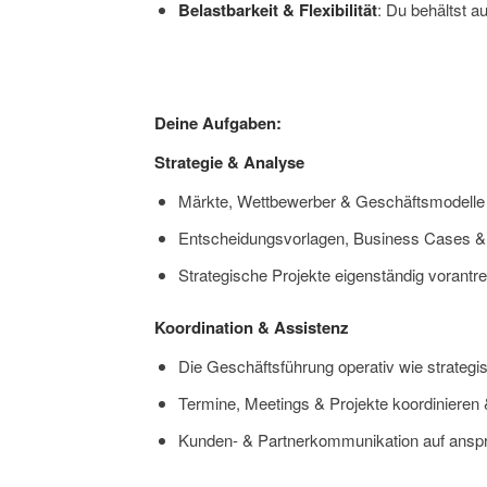
Belastbarkeit & Flexibilität
: Du behältst a
Deine Aufgaben:
Strategie & Analyse
Märkte, Wettbewerber & Geschäftsmodelle a
Entscheidungsvorlagen, Business Cases & Sz
Strategische Projekte eigenständig vorant
Koordination & Assistenz
Die Geschäftsführung operativ wie strategi
Termine, Meetings & Projekte koordinieren
Kunden- & Partnerkommunikation auf anspruc