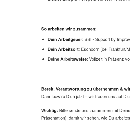
So arbeiten wir zusammen:
Dein Arbeitgeber
: SBI - Support by Imp
Dein Arbeitsort
: Eschborn (bei Frankfurt/
Deine Arbeitsweise
: Vollzeit in Präsenz vo
Bereit, Verantwortung zu übernehmen & wi
Dann bewirb Dich jetzt – wir freuen uns auf Di
Wichtig:
Bitte sende uns zusammen mit Deiner 
Präsentation), damit wir sehen, wie Du arbeites