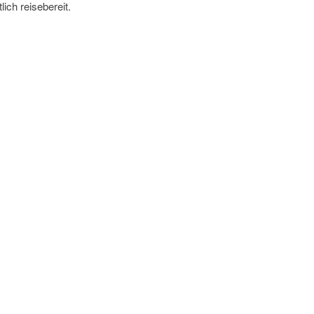
ich reisebereit.