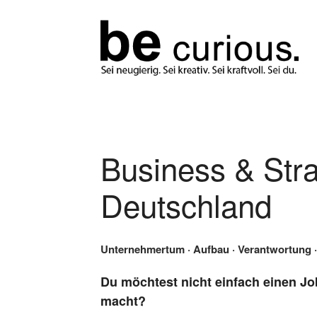
Business & Stra
Deutschland
Unternehmertum · Aufbau · Verantwortung 
Du möchtest nicht einfach einen Jo
macht?