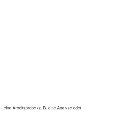
 eine Arbeitsprobe (z. B. eine Analyse oder