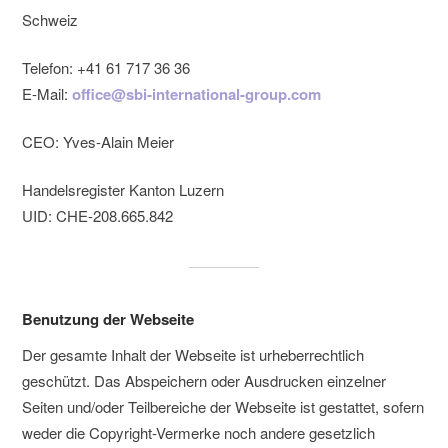
Schweiz
Telefon: +41 61 717 36 36
E-Mail:
office@sbi-international-group.com
CEO: Yves-Alain Meier
Handelsregister Kanton Luzern
UID: CHE-208.665.842
Benutzung der Webseite
Der gesamte Inhalt der Webseite ist urheberrechtlich
geschützt. Das Abspeichern oder Ausdrucken einzelner
Seiten und/oder Teilbereiche der Webseite ist gestattet, sofern
weder die Copyright-Vermerke noch andere gesetzlich