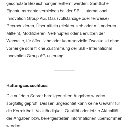
geschützte Bezeichnungen entfernt werden. Sämtliche
Eigentumsrechte verbleiben bei der SBI - International
Innovation Group AG. Das (vollständige oder teilweise)
Reproduzieren, Übermitteln (elektronisch oder mit anderen
Mitteln), Modifizieren, Verknüpfen oder Benutzen der
Webseite, für öffentliche oder kommerzielle Zwecke ist ohne
vorherige schriftliche Zustimmung der SBI - International
Innovation Group AG untersagt.
Haftungsausschluss
Die auf dem Server bereitgestellten Angaben wurden
sorgfältig geprüft. Dessen ungeachtet kann keine Gewähr für
die Korrektheit, Vollständigkeit, Qualität oder letzte Aktualität
der Angaben bzw. bereitgestellten Informationen übernommen
werden.