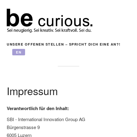
UNSERE OFFENEN STELLEN – SPRICHT DICH EINE AN?!
EN
Impressum
Verantwortlich für den Inhalt:
SBI - International Innovation Group AG
Bürgenstrasse 9
6005 Luzern